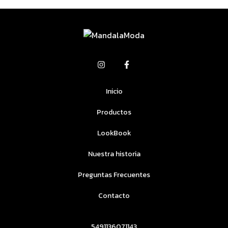
Inicio
Productos
LookBook
Nuestra historia
Preguntas Frecuentes
Contacto
5491136071143