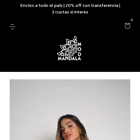
Envíos a todo el país | 20% off con transferencia |
3 cuotas si interes
0